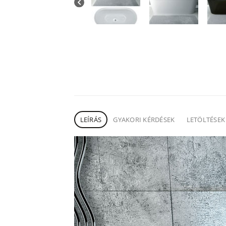
LEÍRÁS
GYAKORI KÉRDÉSEK
LETÖLTÉSEK