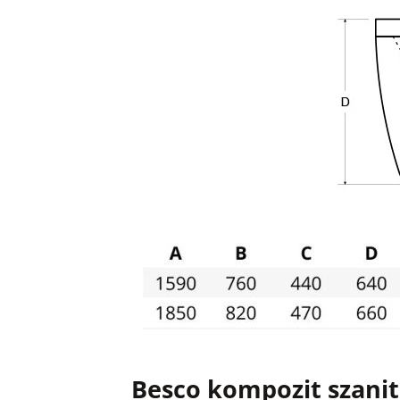
Besco kompozit szanit