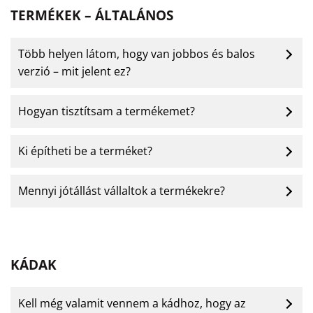
TERMÉKEK – ÁLTALÁNOS
Több helyen látom, hogy van jobbos és balos
verzió – mit jelent ez?
Hogyan tisztítsam a termékemet?
Ki építheti be a terméket?
Mennyi jótállást vállaltok a termékekre?
KÁDAK
Kell még valamit vennem a kádhoz, hogy az