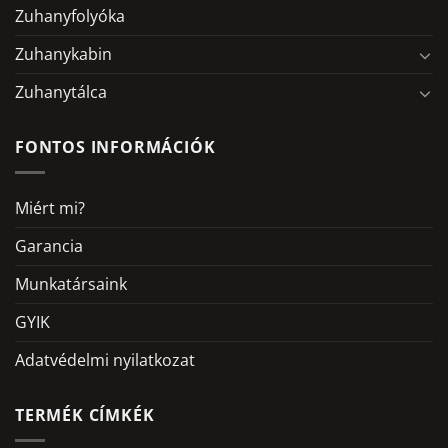
Zuhanyfolyóka
Zuhanykabin
Zuhanytálca
FONTOS INFORMÁCIÓK
Miért mi?
Garancia
Munkatársaink
GYIK
Adatvédelmi nyilatkozat
TERMÉK CÍMKÉK