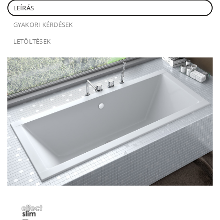
LEÍRÁS
GYAKORI KÉRDÉSEK
LETÖLTÉSEK