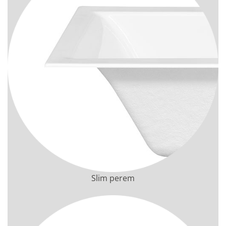
Slim perem