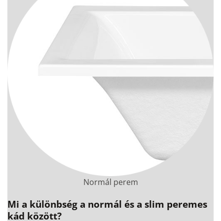
Normál perem
Mi a különbség a normál és a slim peremes
kád között?