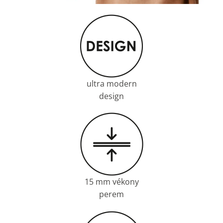
ultra modern
design
15 mm vékony
perem