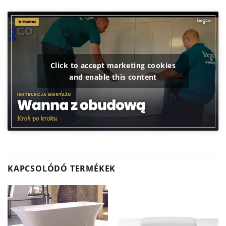
Click to accept marketing cookies
and enable this content
KAPCSOLÓDÓ TERMÉKEK