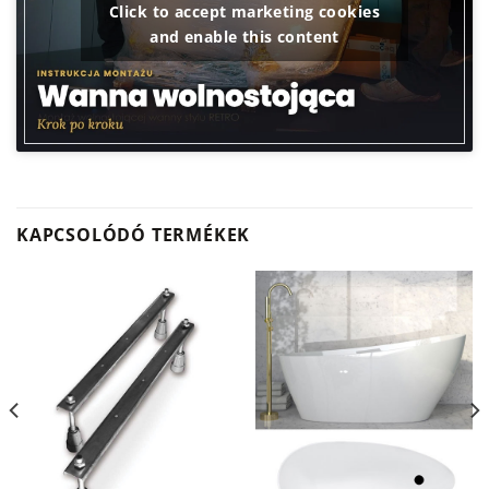
Click to accept marketing cookies
and enable this content
KAPCSOLÓDÓ TERMÉKEK