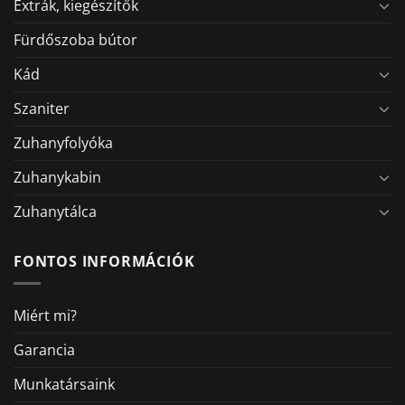
Extrák, kiegészítők
Fürdőszoba bútor
Kád
Szaniter
Zuhanyfolyóka
Zuhanykabin
Zuhanytálca
FONTOS INFORMÁCIÓK
Miért mi?
Garancia
Munkatársaink