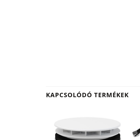
KAPCSOLÓDÓ TERMÉKEK