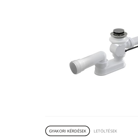
GYAKORI KÉRDÉSEK
LETÖLTÉSEK