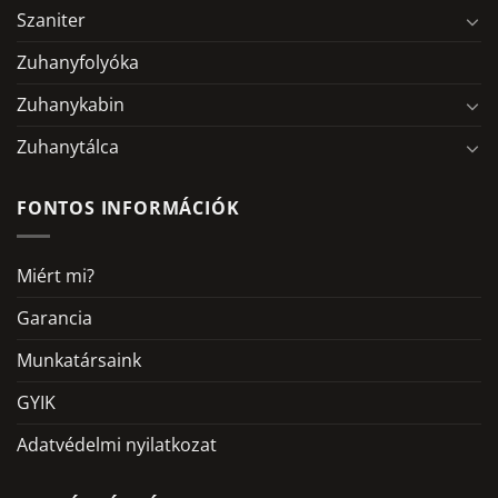
Szaniter
Zuhanyfolyóka
Zuhanykabin
Zuhanytálca
FONTOS INFORMÁCIÓK
Miért mi?
Garancia
Munkatársaink
GYIK
Adatvédelmi nyilatkozat