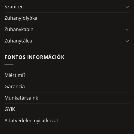
Szaniter
Zuhanyfolyóka
Zuhanykabin
Zuhanytálca
FONTOS INFORMÁCIÓK
Miért mi?
Garancia
Munkatársaink
GYIK
Adatvédelmi nyilatkozat