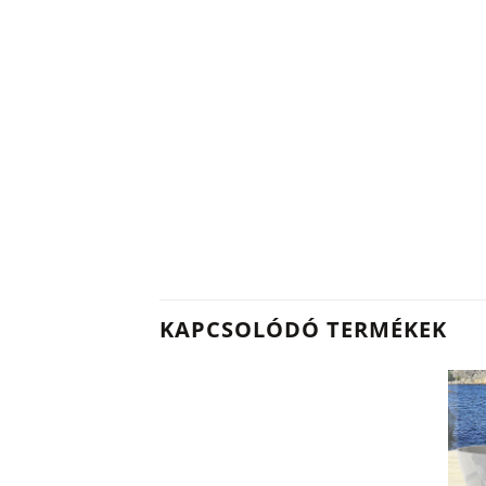
KAPCSOLÓDÓ TERMÉKEK