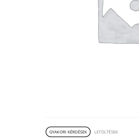
GYAKORI KÉRDÉSEK
LETÖLTÉSEK