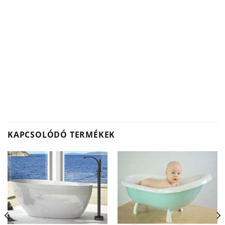
KAPCSOLÓDÓ TERMÉKEK