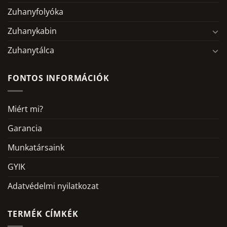
Zuhanyfolyóka
Zuhanykabin
Zuhanytálca
FONTOS INFORMÁCIÓK
Miért mi?
Garancia
Munkatársaink
GYIK
Adatvédelmi nyilatkozat
TERMÉK CÍMKÉK