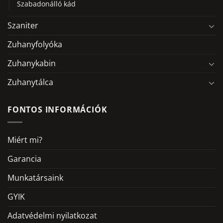
Szabadonálló kád
Szaniter
Zuhanyfolyóka
Zuhanykabin
Zuhanytálca
FONTOS INFORMÁCIÓK
Miért mi?
Garancia
Munkatársaink
GYIK
Adatvédelmi nyilatkozat