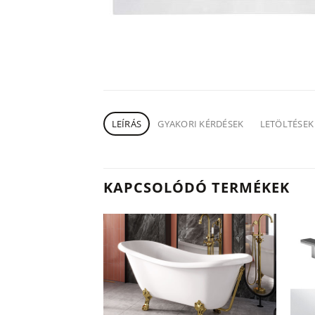
LEÍRÁS
GYAKORI KÉRDÉSEK
LETÖLTÉSEK
KAPCSOLÓDÓ TERMÉKEK