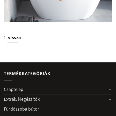
vissza
TERMÉKKATEGÓRIÁK
Csaptelep
Extrák, kiegészítők
Fürdőszoba bútor