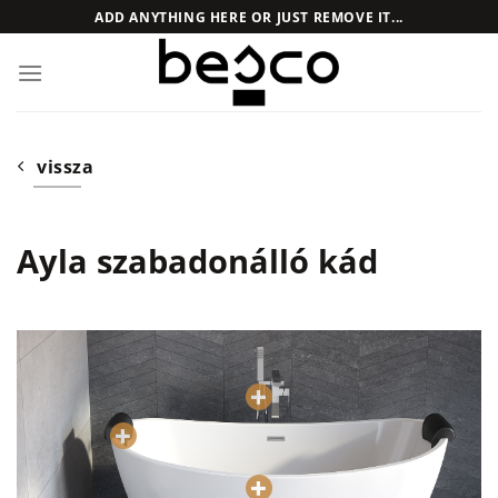
Skip
ADD ANYTHING HERE OR JUST REMOVE IT...
to
content
vissza
Ayla szabadonálló kád