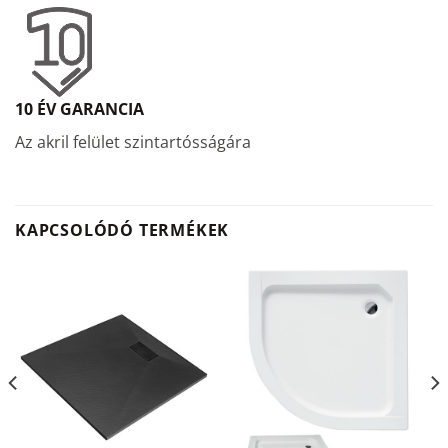
10 ÉV GARANCIA
Az akril felület szintartósságára
KAPCSOLÓDÓ TERMÉKEK