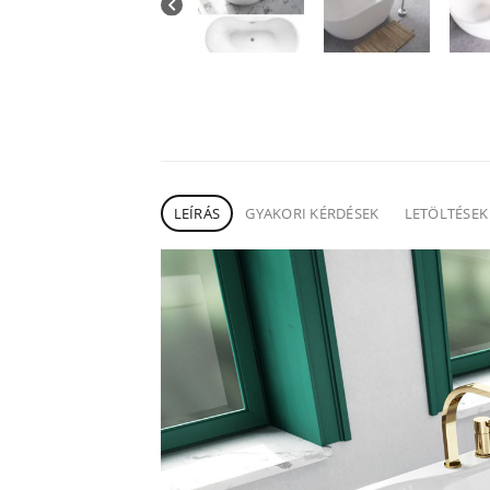
LEÍRÁS
GYAKORI KÉRDÉSEK
LETÖLTÉSEK