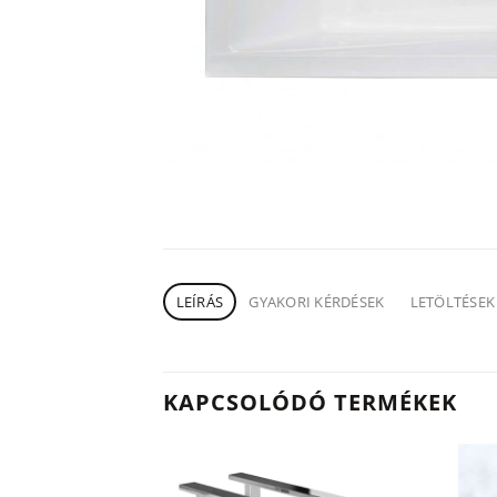
LEÍRÁS
GYAKORI KÉRDÉSEK
LETÖLTÉSEK
KAPCSOLÓDÓ TERMÉKEK