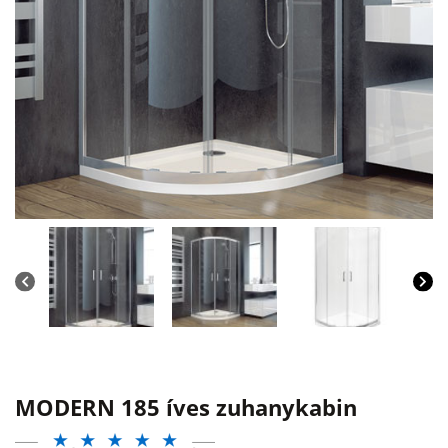
MODERN 185 íves zuhanykabin