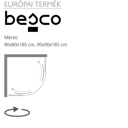
Méret:
80x80x185 cm, 90x90x185 cm