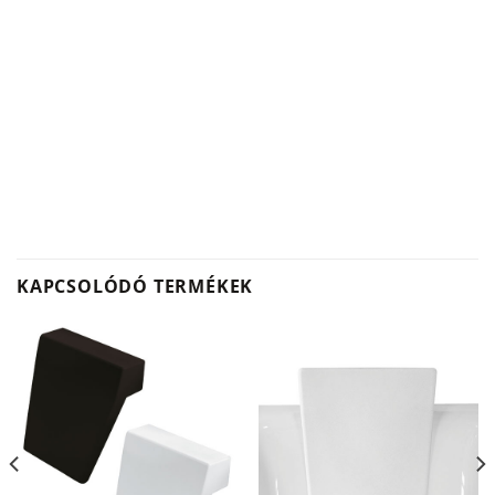
KAPCSOLÓDÓ TERMÉKEK