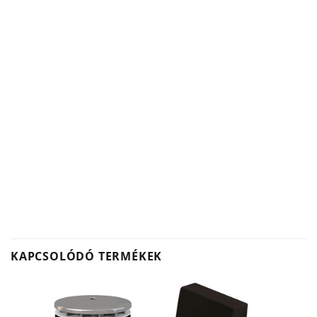
KAPCSOLÓDÓ TERMÉKEK