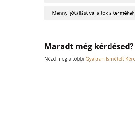
Mennyi jótállást vállaltok a termékek
Maradt még kérdésed?
Nézd meg a többi
Gyakran Ismételt Kér