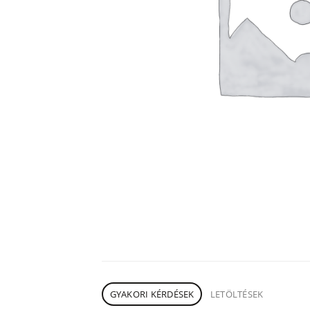
GYAKORI KÉRDÉSEK
LETÖLTÉSEK