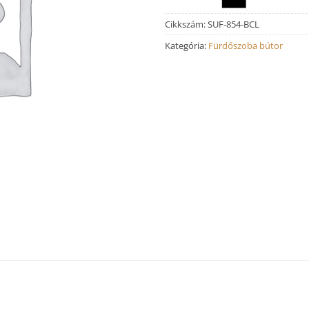
Cikkszám:
SUF-854-BCL
Kategória:
Fürdőszoba bútor