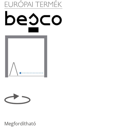
Megfordítható