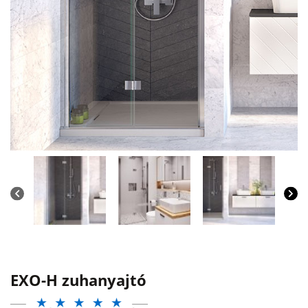
EXO-H zuhanyajtó