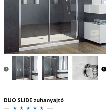
DUO SLIDE zuhanyajtó