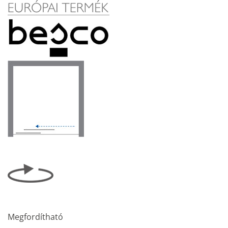
Megfordítható