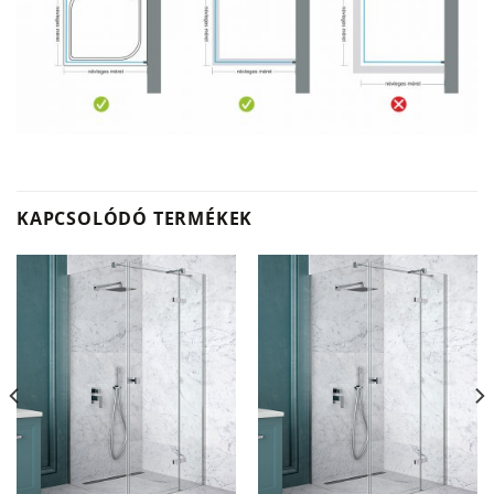
KAPCSOLÓDÓ TERMÉKEK