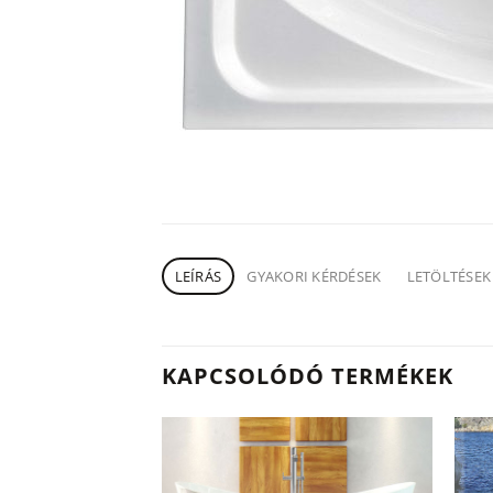
LEÍRÁS
GYAKORI KÉRDÉSEK
LETÖLTÉSEK
KAPCSOLÓDÓ TERMÉKEK