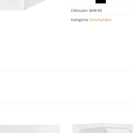
Cikkszám:
BAB-90
Kategória:
Zuhanytálca