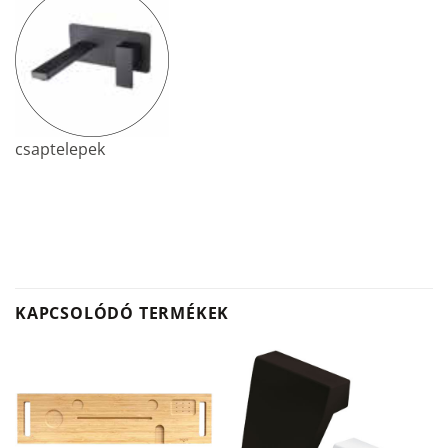
csaptelepek
KAPCSOLÓDÓ TERMÉKEK