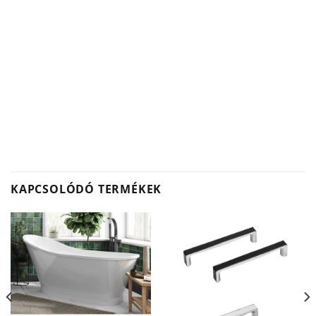
KAPCSOLÓDÓ TERMÉKEK