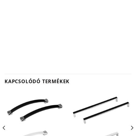
KAPCSOLÓDÓ TERMÉKEK