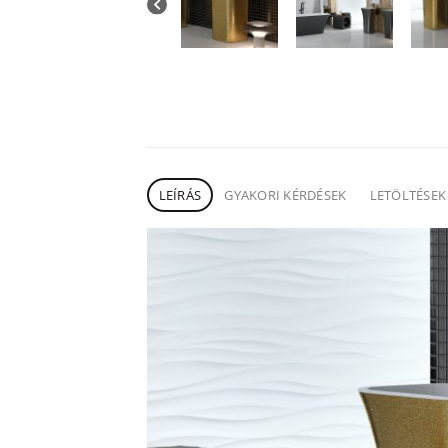
LEÍRÁS
GYAKORI KÉRDÉSEK
LETÖLTÉSEK